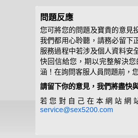
問題反應
您可將您的問題及寶貴的意見
我們都用心聆聽，請務必留下
服務過程中若涉及個人資料安
快回信給您，期以完整解決您
涵！在詢問客服人員問題前，
請留下你的意見，我們將盡快與
若您對自己在本網站網
service@sex5200.com