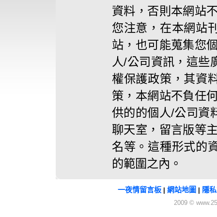
資料，否則本網站不
您注意，在本網站
站，也可能蒐集您個
人/公司資訊，這些
權保護政策，其資
策，本網站不負任何
供的的個人/公司資
聊天室，留言版等主
名等。這種形式的
的範圍之內。
一夜情留言板
網站地圖
隱私
|
|
2009 © www.25